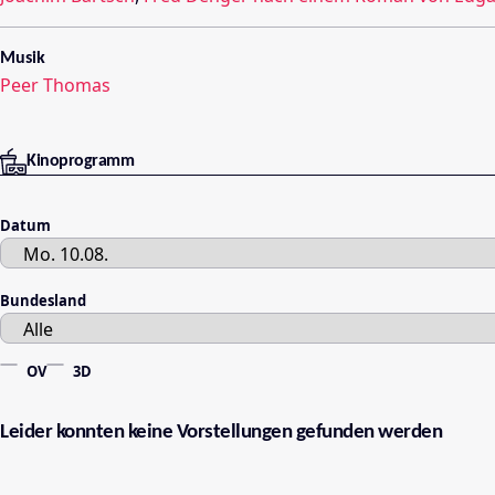
Musik
Peer Thomas
Kinoprogramm
Datum
Bundesland
OV
3D
Leider konnten keine Vorstellungen gefunden werden