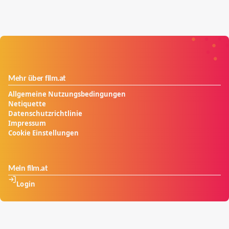
Mehr über film.at
Allgemeine Nutzungsbedingungen
Netiquette
Datenschutzrichtlinie
Impressum
Cookie Einstellungen
Mein film.at
Login