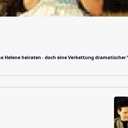
sche Helene heiraten - doch eine Verkettung dramatische