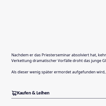
Nachdem er das Priesterseminar absolviert hat, kehrt
Verkettung dramatischer Vorfälle droht das junge Gl
Als dieser wenig später ermordet aufgefunden wird, 
Kaufen & Leihen