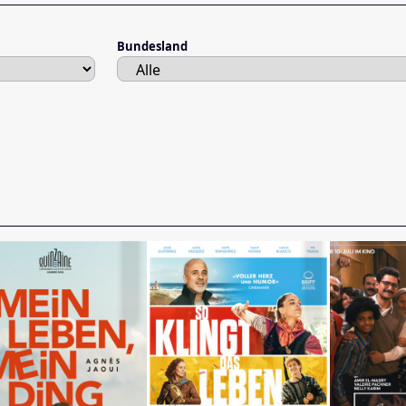
Bundesland