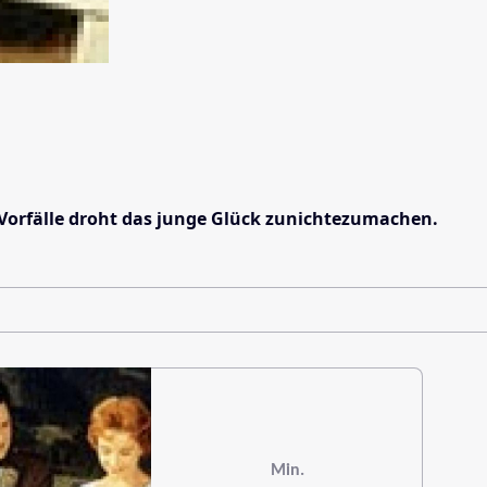
r Vorfälle droht das junge Glück zunichtezumachen.
Min.