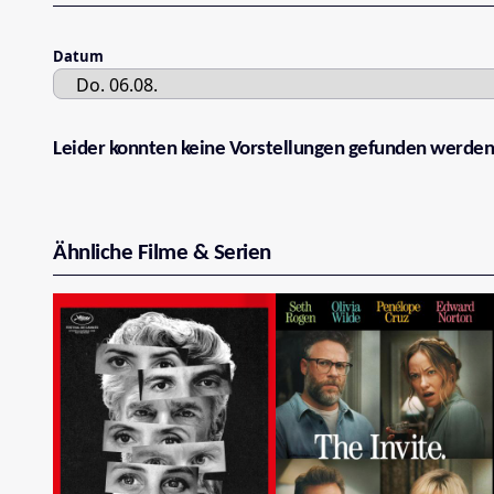
Datum
Leider konnten keine Vorstellungen gefunden werden
Ähnliche Filme & Serien