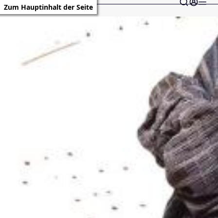
Zum Hauptinhalt der Seite