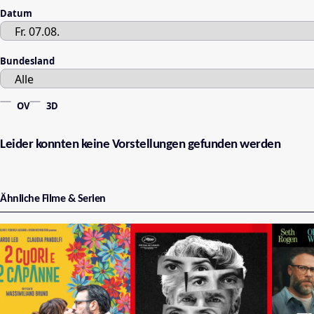
Datum
Bundesland
OV
3D
Leider konnten keine Vorstellungen gefunden werden
Ähnliche Filme & Serien