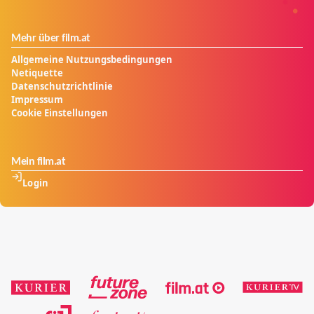
Mehr über film.at
Allgemeine Nutzungsbedingungen
Netiquette
Datenschutzrichtlinie
Impressum
Cookie Einstellungen
Mein film.at
Login