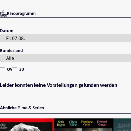
Kinoprogramm
Datum
Bundesland
OV
3D
Leider konnten keine Vorstellungen gefunden werden
Ähnliche Filme & Serien