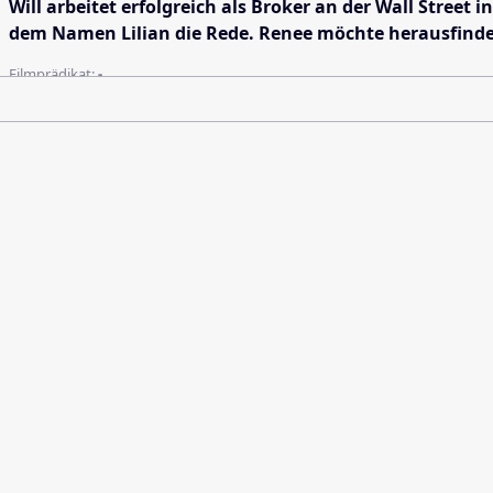
Will arbeitet erfolgreich als Broker an der Wall Stre
dem Namen Lilian die Rede. Renee möchte herausfinden
Filmprädikat:
-