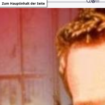
Zum Hauptinhalt der Seite