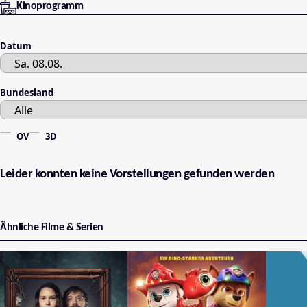
Kinoprogramm
Datum
Bundesland
OV
3D
Leider konnten keine Vorstellungen gefunden werden
Ähnliche Filme & Serien