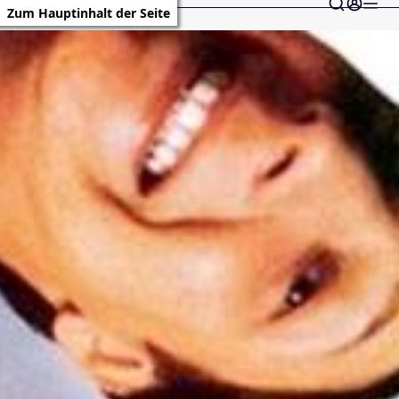
Zum Hauptinhalt der Seite