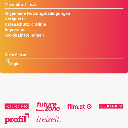
Mehr über film.at
Allgemeine Nutzungsbedingungen
Netiquette
Datenschutzrichtlinie
Impressum
Cookie Einstellungen
Mein film.at
Login