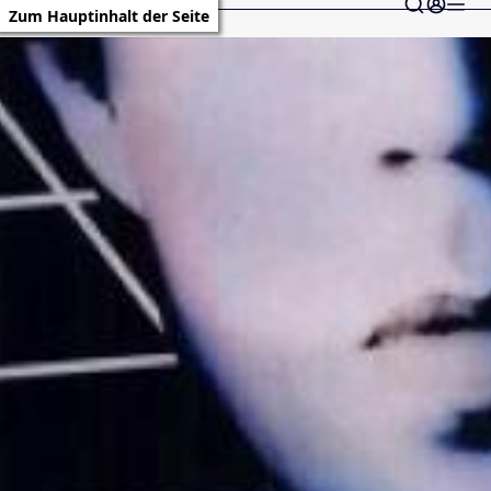
Zum Hauptinhalt der Seite