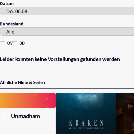
Datum
Bundesland
OV
3D
Leider konnten keine Vorstellungen gefunden werden
Ähnliche Filme & Serien
Unmadham