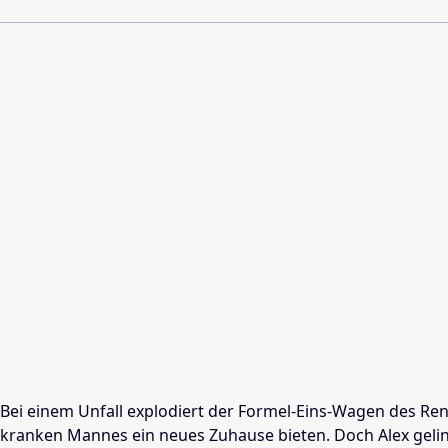
Bei einem Unfall explodiert der Formel-Eins-Wagen des Rennf
kranken Mannes ein neues Zuhause bieten. Doch Alex geling