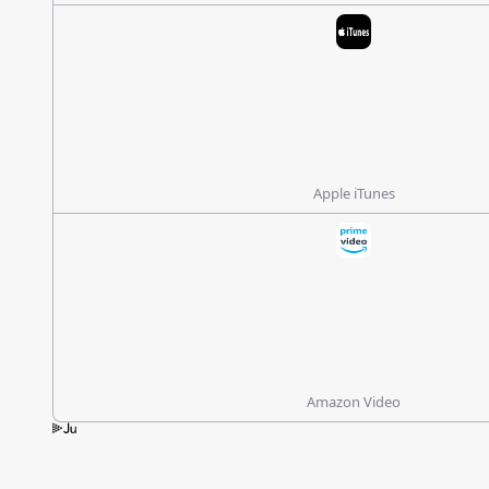
Apple iTunes
Amazon Video