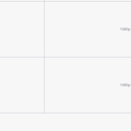
1080p
1080p