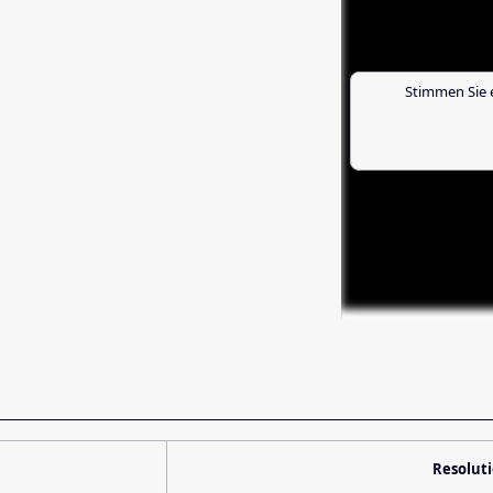
Stimmen Sie 
Resolut