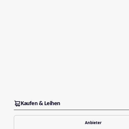
Kaufen & Leihen
Anbieter