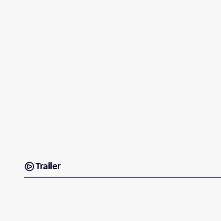
Trailer