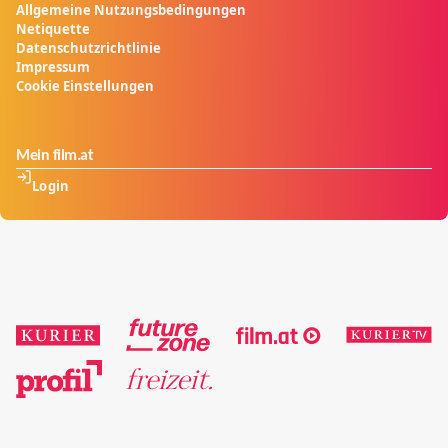
Allgemeine Nutzungsbedingungen
Netiquette
Datenschutzrichtlinie
Impressum
Cookie Einstellungen
Mein film.at
Login