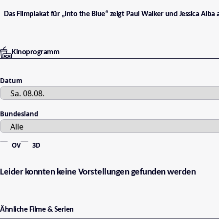
Das Filmplakat für „Into the Blue“ zeigt Paul Walker und Jessica Alba
Kinoprogramm
Datum
Bundesland
OV
3D
Leider konnten keine Vorstellungen gefunden werden
Ähnliche Filme & Serien