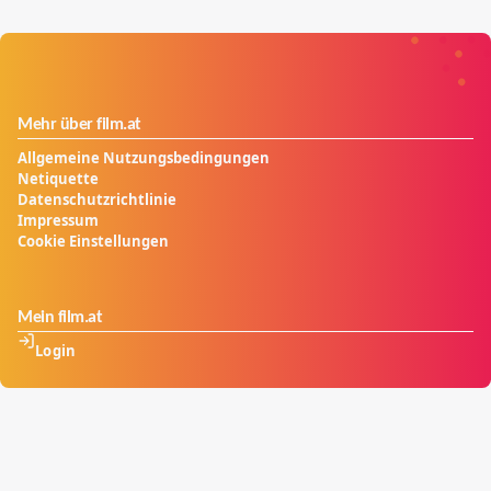
Mehr über film.at
Allgemeine Nutzungsbedingungen
Netiquette
Datenschutzrichtlinie
Impressum
Cookie Einstellungen
Mein film.at
Login