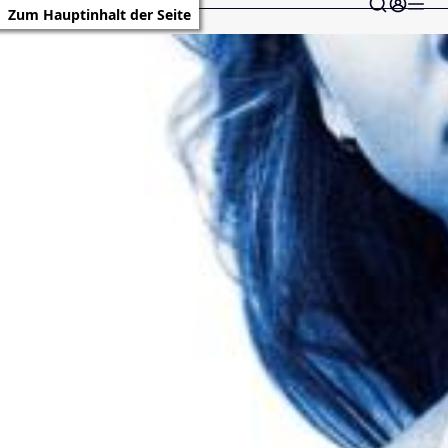
Zum Hauptinhalt der Seite