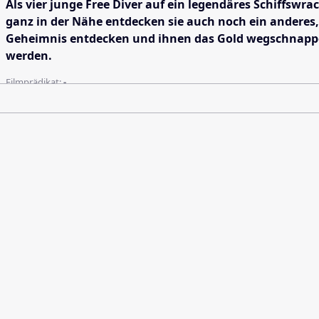
Als vier junge Free Diver auf ein legendäres Schiffswr
ganz in der Nähe entdecken sie auch noch ein anderes,
Geheimnis entdecken und ihnen das Gold wegschnappen. 
werden.
Filmprädikat:
-