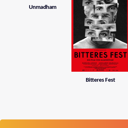
Unmadham
Bitteres Fest