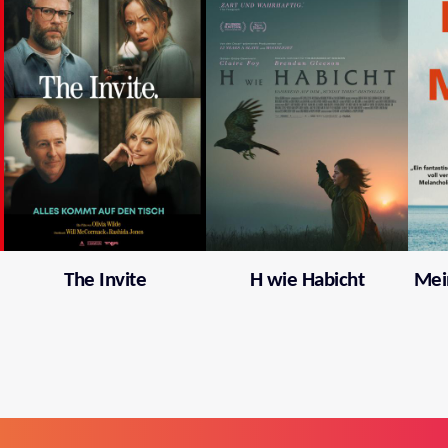
The Invite
H wie Habicht
Mei