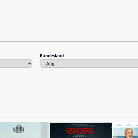
Bundesland