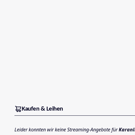
Kaufen & Leihen
Leider konnten wir keine Streaming-Angebote für
Karanl