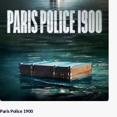
Paris Police 1900