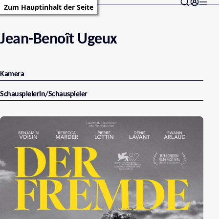
Zum Hauptinhalt der Seite
Jean-Benoît Ugeux
Kamera
Schauspielerin/Schauspieler