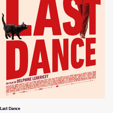
Last Dance