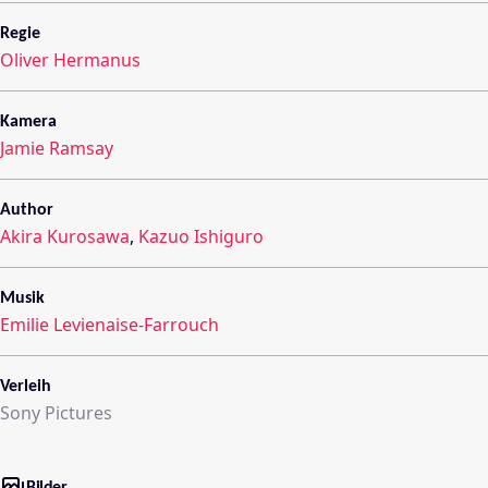
Regie
Oliver Hermanus
Kamera
Jamie Ramsay
Author
Akira Kurosawa
,
Kazuo Ishiguro
Musik
Emilie Levienaise-Farrouch
Verleih
Sony Pictures