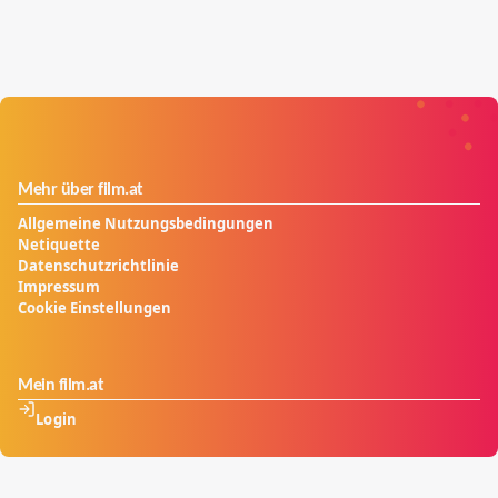
Mehr über film.at
Allgemeine Nutzungsbedingungen
Netiquette
Datenschutzrichtlinie
Impressum
Cookie Einstellungen
Mein film.at
Login