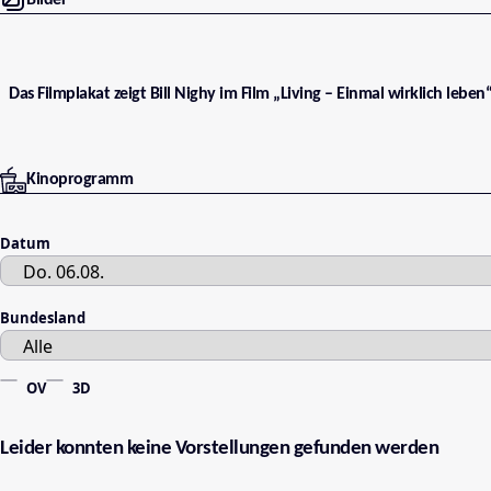
Bilder
Das Filmplakat zeigt Bill Nighy im Film „Living – Einmal wirklich leben“
Kinoprogramm
Datum
Bundesland
OV
3D
Leider konnten keine Vorstellungen gefunden werden