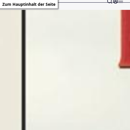
Zum Hauptinhalt der Seite