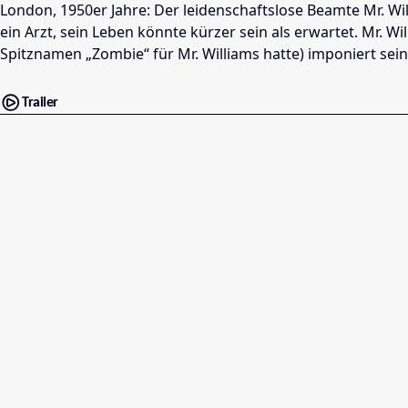
London, 1950er Jahre: Der leidenschaftslose Beamte Mr. Wil
ein Arzt, sein Leben könnte kürzer sein als erwartet. Mr. W
Spitznamen „Zombie“ für Mr. Williams hatte) imponiert sei
Trailer