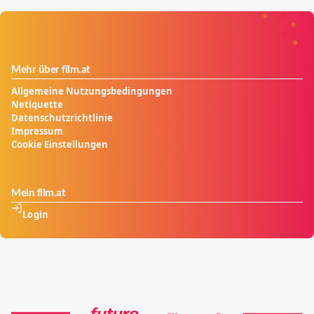
Mehr über film.at
Allgemeine Nutzungsbedingungen
Netiquette
Datenschutzrichtlinie
Impressum
Cookie Einstellungen
Mein film.at
Login