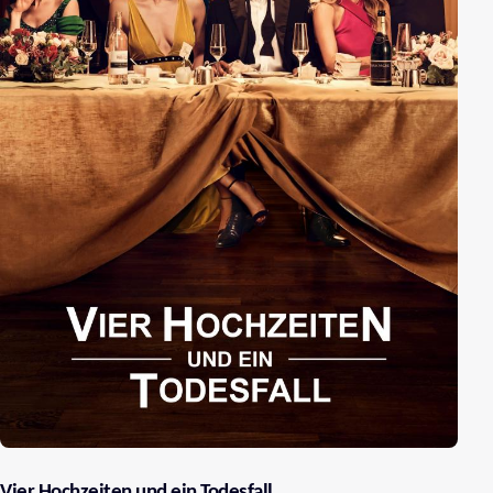
Vier Hochzeiten und ein Todesfall