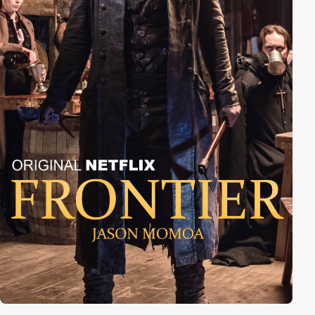
ihre Liebschaften ordnen und entscheiden, wo sie
ihren Platz im Leben finden wollen.