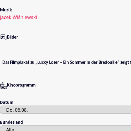
Musik
Jacek Wiśniewski
Bilder
Das Filmplakat zu „Lucky Loser – Ein Sommer in der Bredouille“ zei
Kinoprogramm
Datum
Bundesland