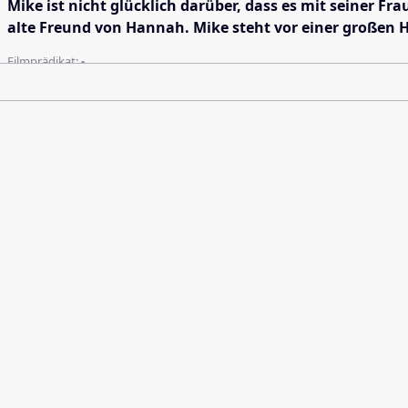
Mike ist nicht glücklich darüber, dass es mit seiner Fra
alte Freund von Hannah. Mike steht vor einer großen 
Filmprädikat:
-