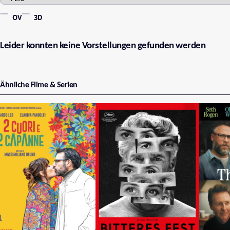
OV
3D
Leider konnten keine Vorstellungen gefunden werden
Ähnliche Filme & Serien