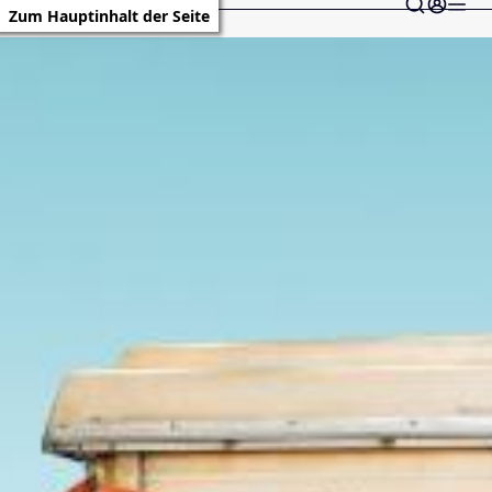
Zum Hauptinhalt der Seite