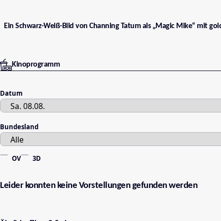
Ein Schwarz-Weiß-Bild von Channing Tatum als „Magic Mike“ mit gol
Kinoprogramm
Datum
Bundesland
OV
3D
Leider konnten keine Vorstellungen gefunden werden