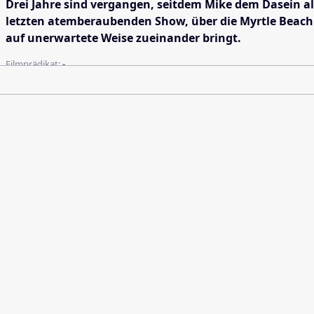
Drei Jahre sind vergangen, seitdem Mike dem Dasein al
letzten atemberaubenden Show, über die Myrtle Beach 
auf unerwartete Weise zueinander bringt.
Filmprädikat:
-