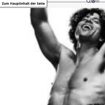
Zum Hauptinhalt der Seite