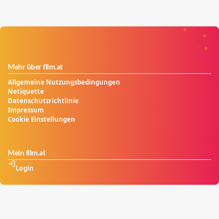
Mehr über film.at
Allgemeine Nutzungsbedingungen
Netiquette
Datenschutzrichtlinie
Impressum
Cookie Einstellungen
Mein film.at
Login