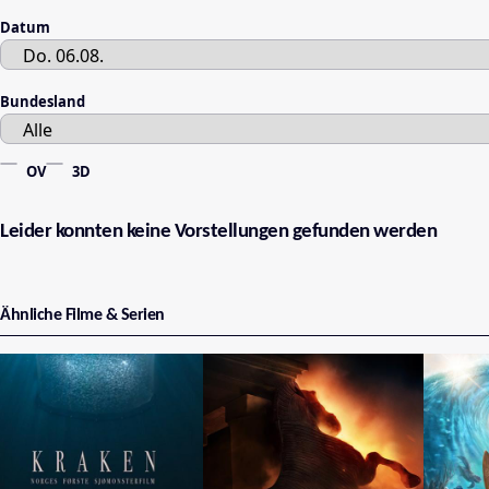
Datum
Bundesland
OV
3D
Leider konnten keine Vorstellungen gefunden werden
Ähnliche Filme & Serien