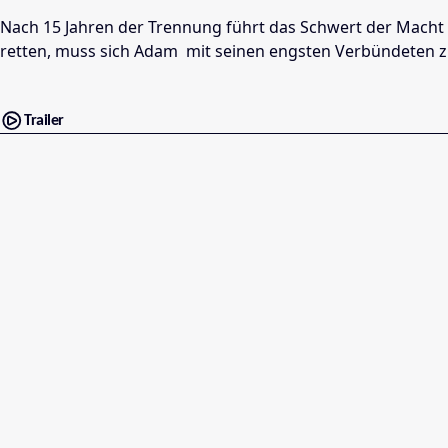
Nach 15 Jahren der Trennung führt das Schwert der Macht P
retten, muss sich Adam mit seinen engsten Verbündeten z
Trailer