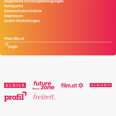
Allgemeine Nutzungsbedingungen
Netiquette
Datenschutzrichtlinie
Impressum
Cookie Einstellungen
Mein film.at
Login