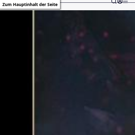
Zum Hauptinhalt der Seite