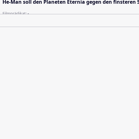
He-Man soll den Planeten Eternia gegen den finsteren 
Filmprädikat:
-