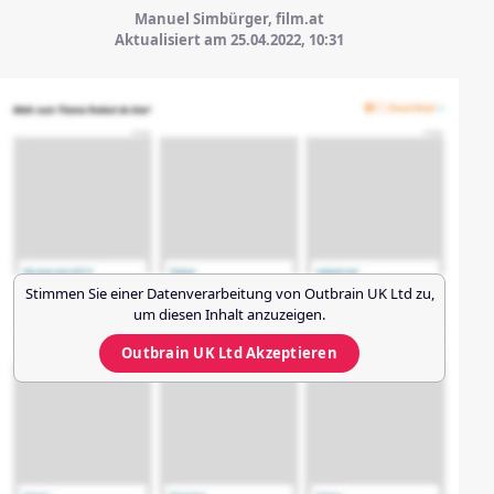
Manuel Simbürger, film.at
Aktualisiert am 25.04.2022,
10:31
Stimmen Sie einer Datenverarbeitung von
Outbrain UK Ltd
zu,
um diesen Inhalt anzuzeigen.
Outbrain UK Ltd
Akzeptieren