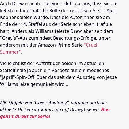
Auch Drew machte nie einen Hehl daraus, dass sie am
liebsten dauerhaft die Rolle der religiösen Ärztin April
Kepner spielen würde. Dass die AutorInnen sie am
Ende der 14. Staffel aus der Serie schrieben, traf sie
hart. Anders als Williams feierte Drew aber seit dem
"Grey's"-Aus zumindest Beachtungs-Erfolge, unter
anderem mit der Amazon-Prime-Serie
"Cruel
Summer"
.
Vielleicht ist der Auftritt der beiden im aktuellen
Staffelfinale ja auch ein Vorbote auf ein mögliches
"Japril"-Spin-Off, über das seit dem Ausstieg von Jesse
Williams leise gemunkelt wird ...
Alle Staffeln von "Grey's Anatomy", darunter auch die
aktuelle 18. Season, kannst du auf Disney+ sehen.
Hier
geht's direkt zur Serie!