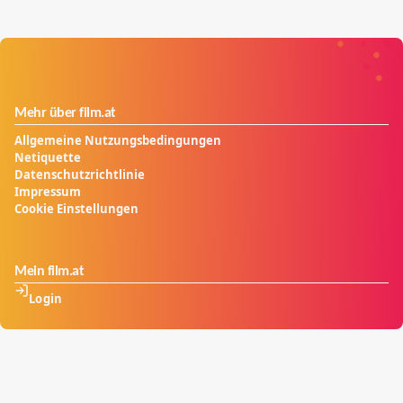
Mehr über film.at
Allgemeine Nutzungsbedingungen
Netiquette
Datenschutzrichtlinie
Impressum
Cookie Einstellungen
Mein film.at
Login