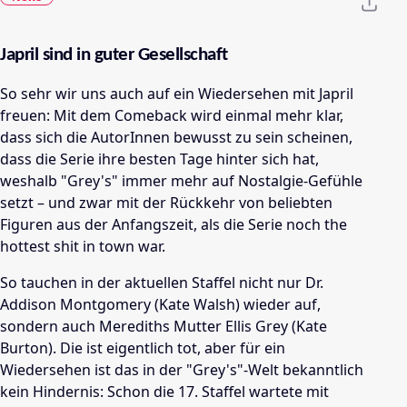
Japril sind in guter Gesellschaft
So sehr wir uns auch auf ein Wiedersehen mit Japril
freuen: Mit dem Comeback wird einmal mehr klar,
dass sich die AutorInnen bewusst zu sein scheinen,
dass die Serie ihre besten Tage hinter sich hat,
weshalb "Grey's" immer mehr auf Nostalgie-Gefühle
setzt – und zwar mit der Rückkehr von beliebten
Figuren aus der Anfangszeit, als die Serie noch the
hottest shit in town war.
So tauchen in der aktuellen Staffel nicht nur Dr.
Addison Montgomery (Kate Walsh) wieder auf,
sondern auch Merediths Mutter Ellis Grey (Kate
Burton). Die ist eigentlich tot, aber für ein
Wiedersehen ist das in der "Grey's"-Welt bekanntlich
kein Hindernis: Schon die 17. Staffel wartete mit