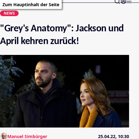
Zum Hauptinhalt der Seite
NEWS
"Grey's Anatomy": Jackson und
April kehren zurück!
Manuel Simbürger
25.04.22, 10:30