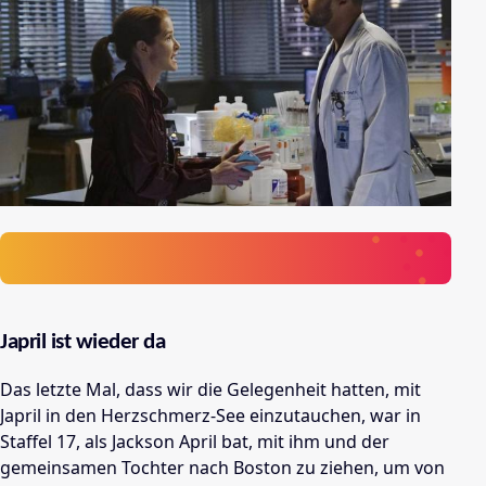
Japril ist wieder da
Das letzte Mal, dass wir die Gelegenheit hatten, mit
Japril in den Herzschmerz-See einzutauchen, war in
Staffel 17, als Jackson April bat, mit ihm und der
gemeinsamen Tochter nach Boston zu ziehen, um von