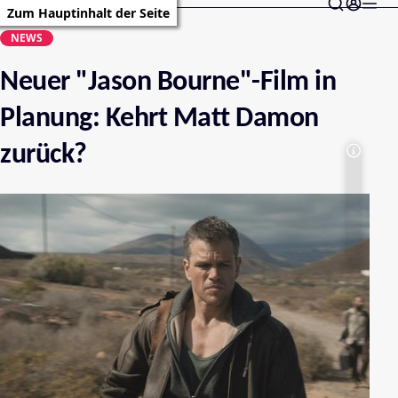
Zum Hauptinhalt der Seite
NEWS
Neuer "Jason Bourne"-Film in
Planung: Kehrt Matt Damon
zurück?