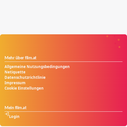
Mehr über film.at
Allgemeine Nutzungsbedingungen
Netiquette
Datenschutzrichtlinie
Impressum
Cookie Einstellungen
Mein film.at
Login