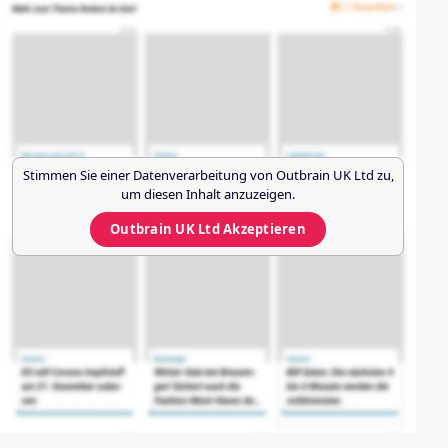
Stimmen Sie einer Datenverarbeitung von
Outbrain UK Ltd
zu,
um diesen Inhalt anzuzeigen.
Outbrain UK Ltd
Akzeptieren