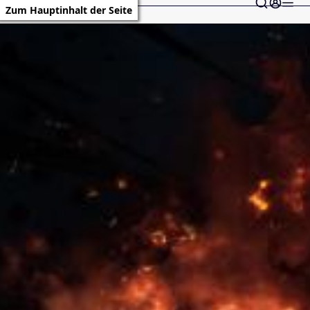
Zum Hauptinhalt der Seite