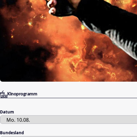
Kinoprogramm
Datum
Bundesland