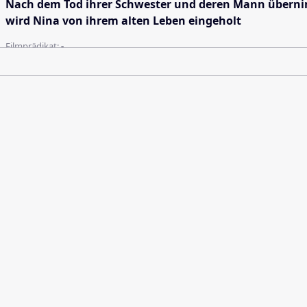
Nach dem Tod ihrer Schwester und deren Mann übernimmt
wird Nina von ihrem alten Leben eingeholt
Filmprädikat:
-