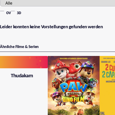
OV
3D
Leider konnten keine Vorstellungen gefunden werden
Ähnliche Filme & Serien
Thudakam