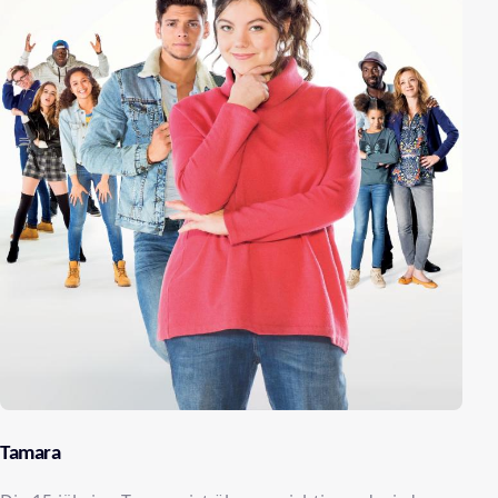
Tamara