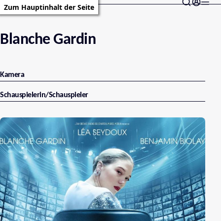
Zum Hauptinhalt der Seite
Blanche Gardin
Kamera
Schauspielerin/Schauspieler