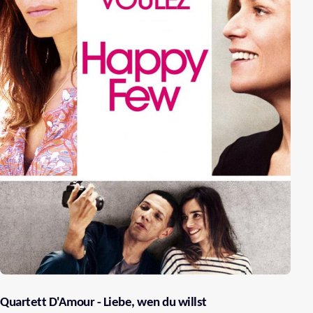
Quartett D'Amour - Liebe, wen du willst