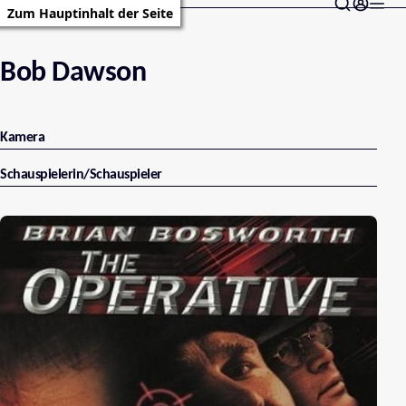
Zum Hauptinhalt der Seite
Bob Dawson
Kamera
Schauspielerin/Schauspieler