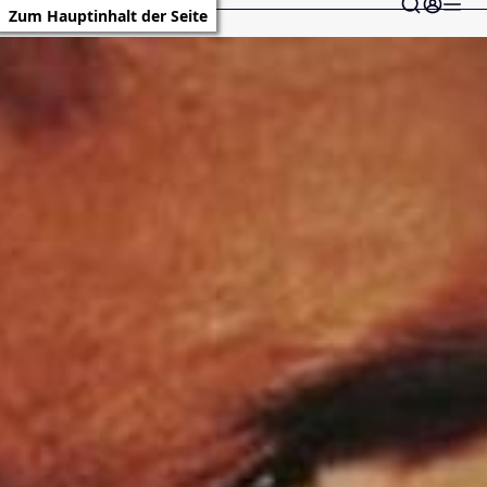
Zum Hauptinhalt der Seite