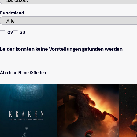
Bundesland
OV
3D
Leider konnten keine Vorstellungen gefunden werden
Ähnliche Filme & Serien