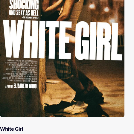
White Girl