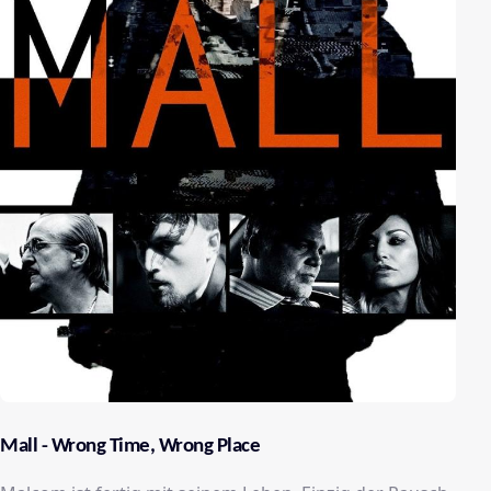
Mall - Wrong Time, Wrong Place