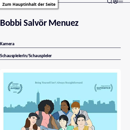
Zum Hauptinhalt der Seite
Bobbi Salvör Menuez
Kamera
Schauspielerin/Schauspieler