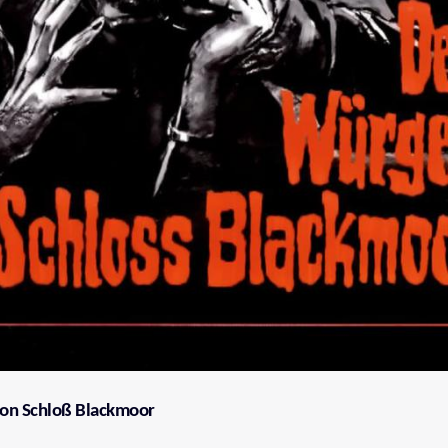
on Schloß Blackmoor