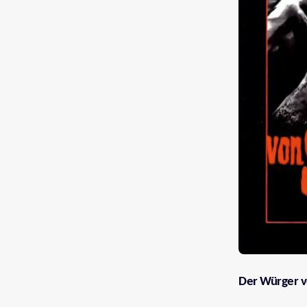
Der Würger v