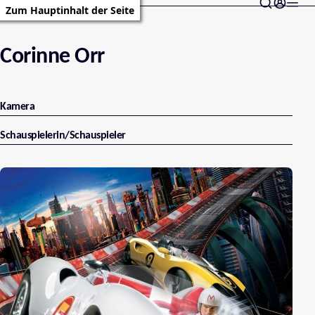
Zum Hauptinhalt der Seite
Corinne Orr
Kamera
Schauspielerin/Schauspieler