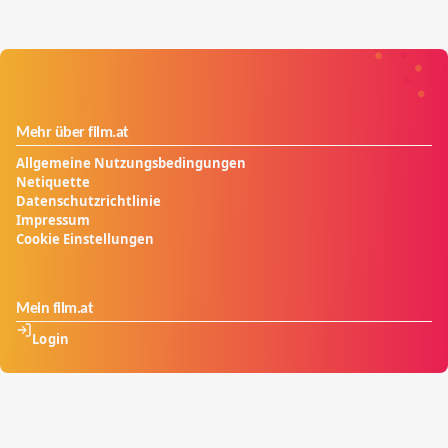
Mehr über film.at
Allgemeine Nutzungsbedingungen
Netiquette
Datenschutzrichtlinie
Impressum
Cookie Einstellungen
Mein film.at
Login