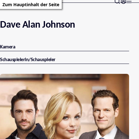
Zum Hauptinhalt der Seite
Dave Alan Johnson
Kamera
Schauspielerin/Schauspieler