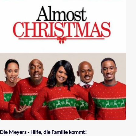
Die Meyers - Hilfe, die Familie kommt!