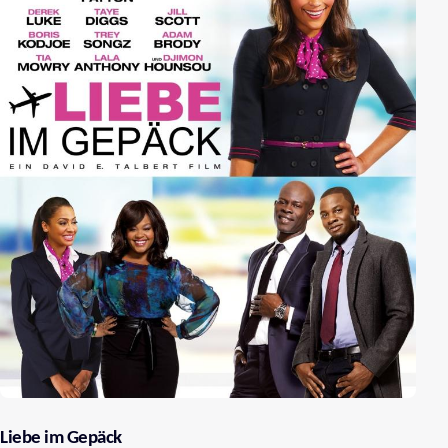
Liebe im Gepäck