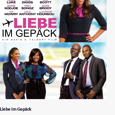
Liebe im Gepäck