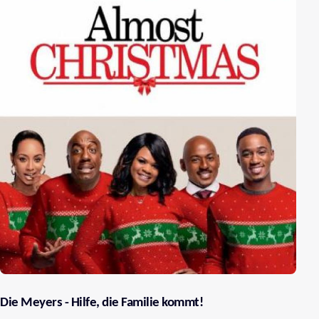
Die Meyers - Hilfe, die Familie kommt!