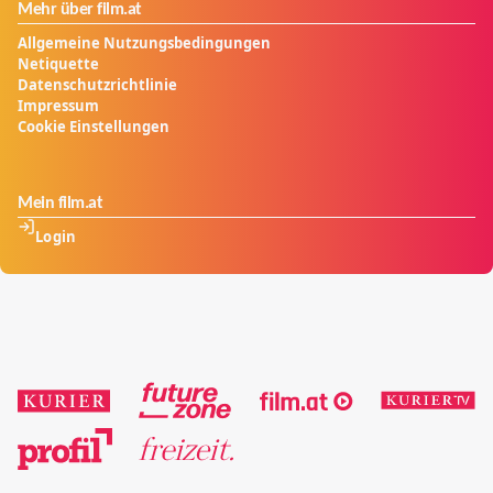
Mehr über film.at
Allgemeine Nutzungsbedingungen
Netiquette
Datenschutzrichtlinie
Impressum
Cookie Einstellungen
Mein film.at
Login