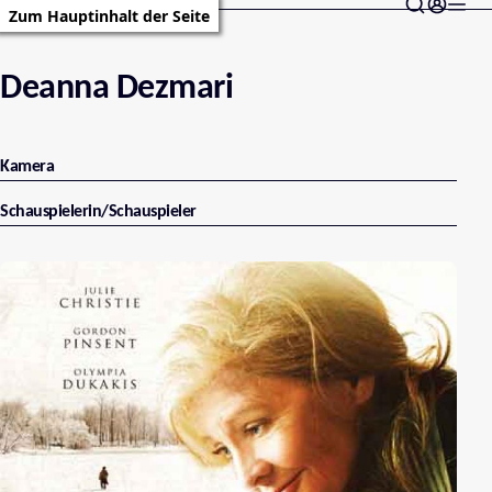
Zum Hauptinhalt der Seite
Deanna Dezmari
Kamera
Schauspielerin/Schauspieler