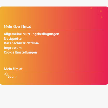
Mehr über film.at
Allgemeine Nutzungsbedingungen
Netiquette
Datenschutzrichtlinie
Impressum
Cookie Einstellungen
Mein film.at
Login