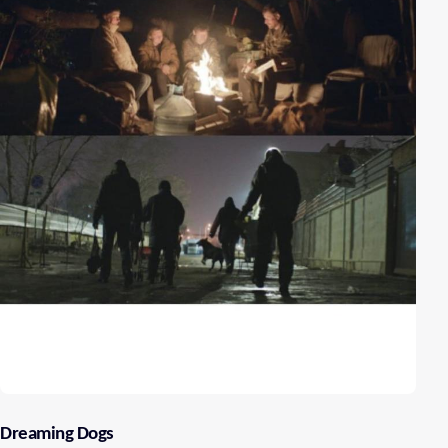
Dreaming Dogs