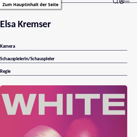
Zum Hauptinhalt der Seite
Elsa Kremser
Kamera
Schauspielerin/Schauspieler
Regie