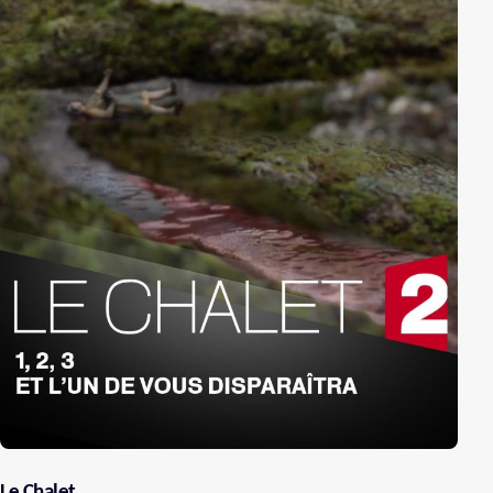
Le Chalet