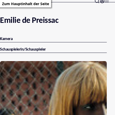
Zum Hauptinhalt der Seite
Emilie de Preissac
Kamera
Schauspielerin/Schauspieler