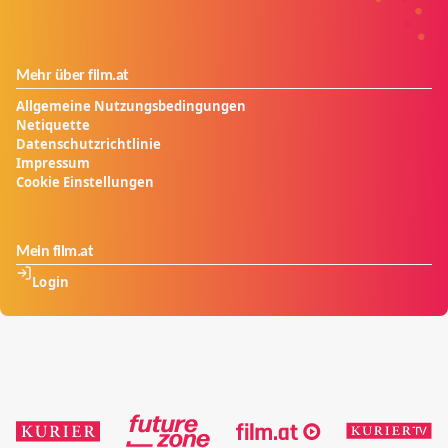
Mehr über film.at
Allgemeine Nutzungsbedingungen
Netiquette
Datenschutzrichtlinie
Impressum
Cookie Einstellungen
Mein film.at
Login