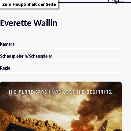
Zum Hauptinhalt der Seite
Everette Wallin
Kamera
Schauspielerin/Schauspieler
Regie