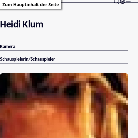
Zum Hauptinhalt der Seite
Heidi Klum
Kamera
Schauspielerin/Schauspieler