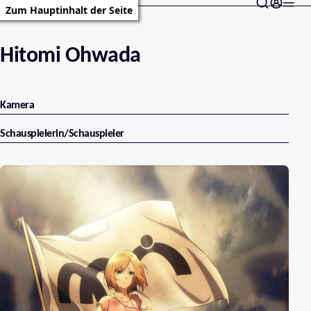
Zum Hauptinhalt der Seite
Hitomi Ohwada
Kamera
Schauspielerin/Schauspieler