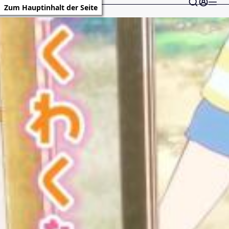
Zum Hauptinhalt der Seite