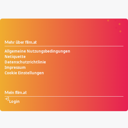
Mehr über film.at
Allgemeine Nutzungsbedingungen
Netiquette
Datenschutzrichtlinie
Impressum
Cookie Einstellungen
Mein film.at
Login