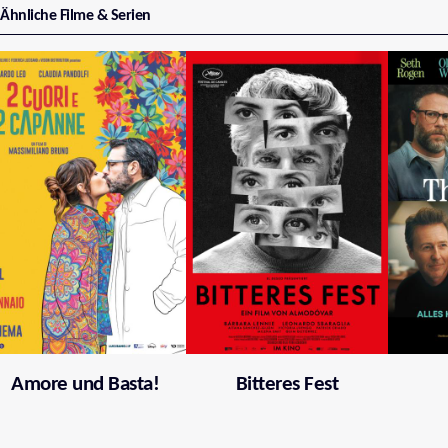
Ähnliche Filme & Serien
Amore und Basta!
Bitteres Fest