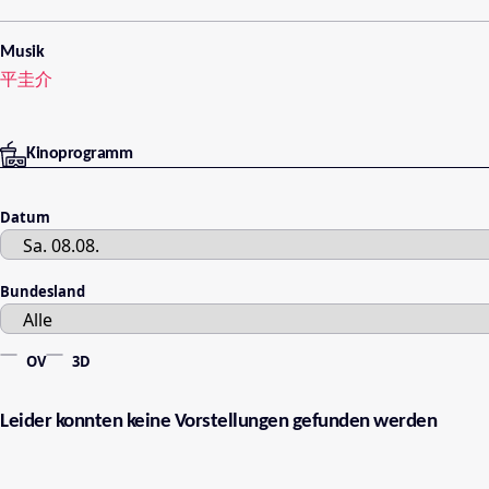
Musik
平圭介
Kinoprogramm
Datum
Bundesland
OV
3D
Leider konnten keine Vorstellungen gefunden werden