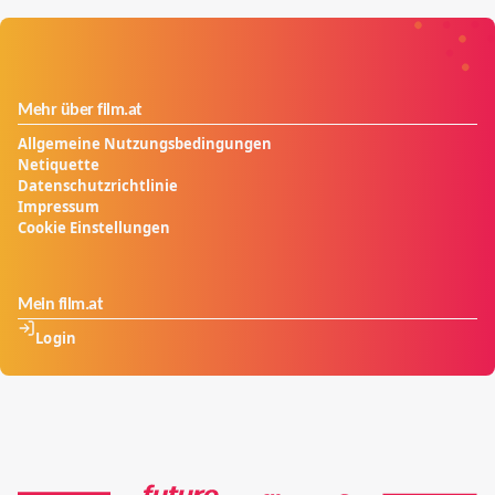
Mehr über film.at
Allgemeine Nutzungsbedingungen
Netiquette
Datenschutzrichtlinie
Impressum
Cookie Einstellungen
Mein film.at
Login