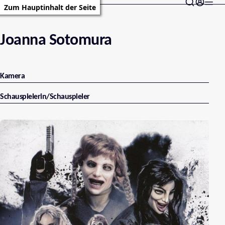
Zum Hauptinhalt der Seite
Joanna Sotomura
Kamera
Schauspielerin/Schauspieler