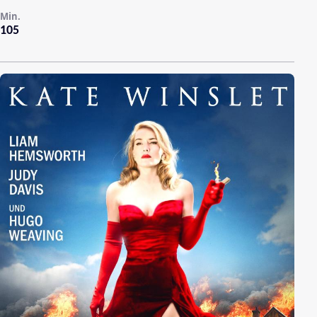
Min.
105