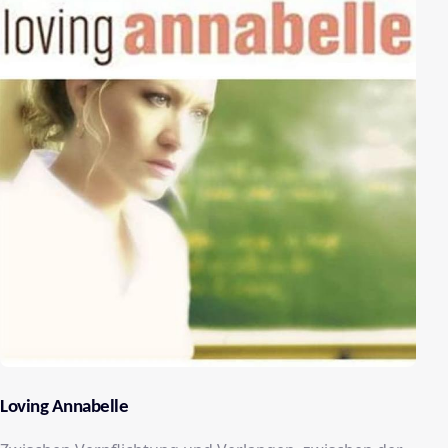
Loving Annabelle