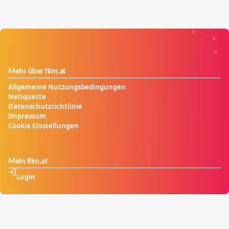
Zuhörer in ihren Bann ziehen.
Mehr über film.at
Allgemeine Nutzungsbedingungen
Netiquette
Datenschutzrichtlinie
Impressum
Cookie Einstellungen
Mein film.at
Login