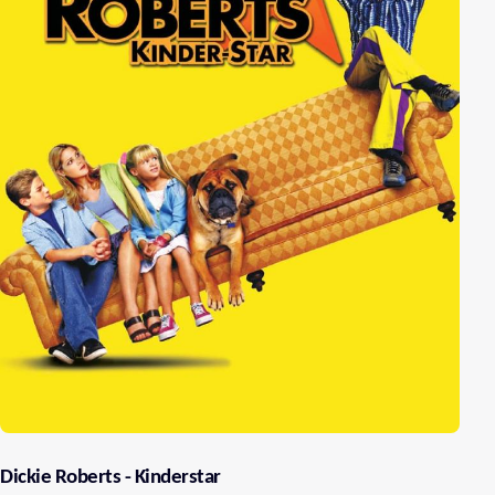
Dickie Roberts - Kinderstar