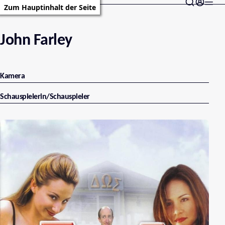
Zum Hauptinhalt der Seite
John Farley
Kamera
Schauspielerin/Schauspieler