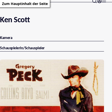
Zum Hauptinhalt der Seite
Ken Scott
Kamera
Schauspielerin/Schauspieler