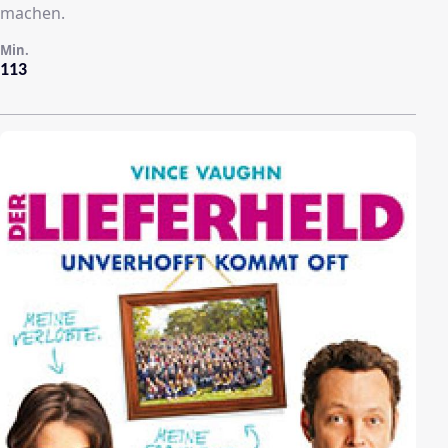
machen.
Min.
113