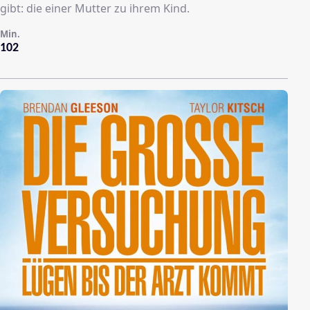
gibt: die einer Mutter zu ihrem Kind.
Min.
102