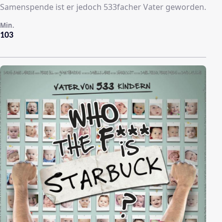
Samenspende ist er jedoch 533facher Vater geworden.
Min.
103