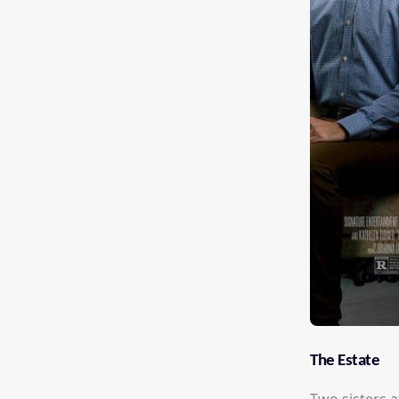
The Estate