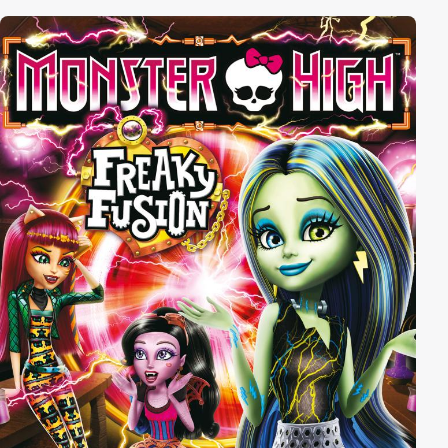
Monsterjäger entdecken. Eine gefährliche
Befreiungsmission wird gestartet.