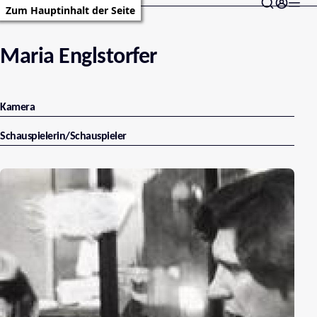
Zum Hauptinhalt der Seite
Maria Englstorfer
Kamera
Schauspielerin/Schauspieler