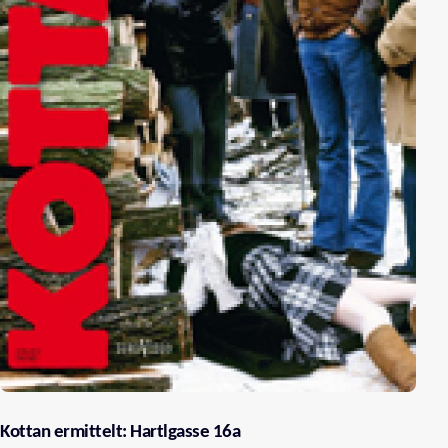
Kottan ermittelt: Hartlgasse 16a