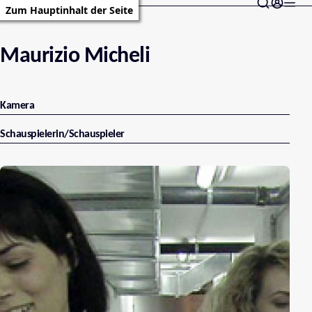
Zum Hauptinhalt der Seite
Maurizio Micheli
Kamera
Schauspielerin/Schauspieler