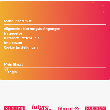
Mehr über film.at
Allgemeine Nutzungsbedingungen
Netiquette
Datenschutzrichtlinie
Impressum
Cookie Einstellungen
Mein film.at
Login