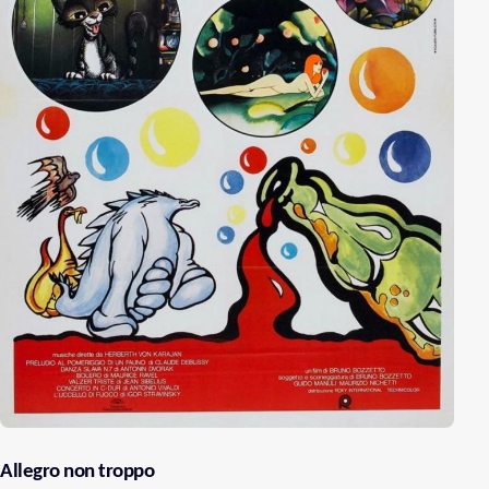
Allegro non troppo