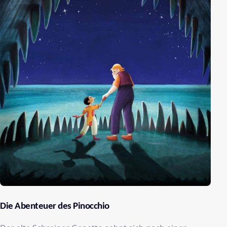
Die Abenteuer des Pinocchio