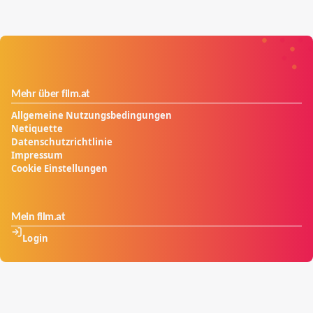
Mehr über film.at
Allgemeine Nutzungsbedingungen
Netiquette
Datenschutzrichtlinie
Impressum
Cookie Einstellungen
Mein film.at
Login