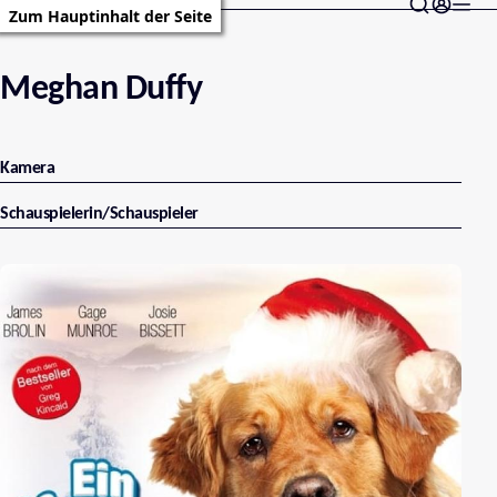
Zum Hauptinhalt der Seite
Meghan Duffy
Kamera
Schauspielerin/Schauspieler