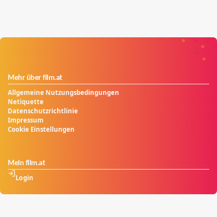
Mehr über film.at
Allgemeine Nutzungsbedingungen
Netiquette
Datenschutzrichtlinie
Impressum
Cookie Einstellungen
Mein film.at
Login