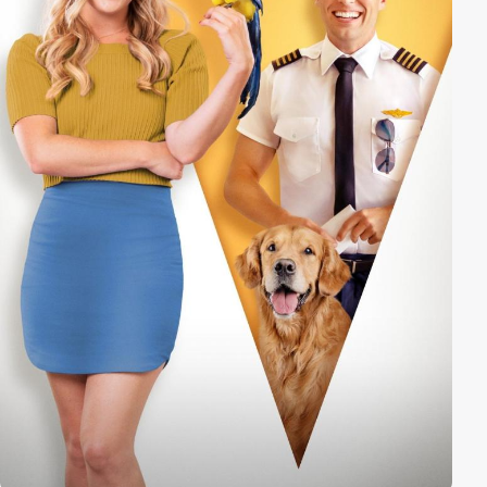
unheimliche Situation gezogen, welche gefährlicher
ist, als sie es sich je vorstellen können.