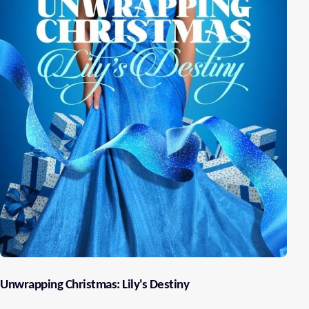
Unwrapping Christmas: Lily's Destiny