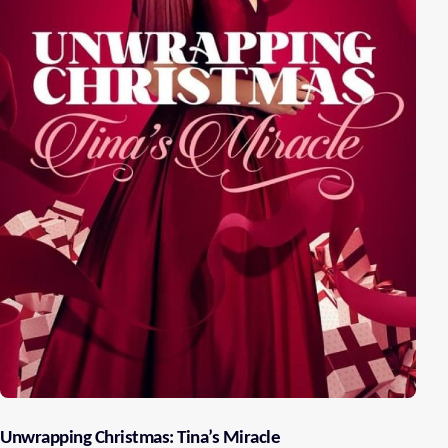
Unwrapping Christmas: Tina’s Miracle