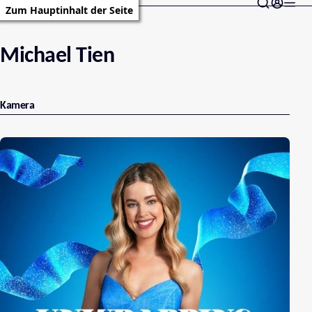
Zum Hauptinhalt der Seite
Michael Tien
Kamera