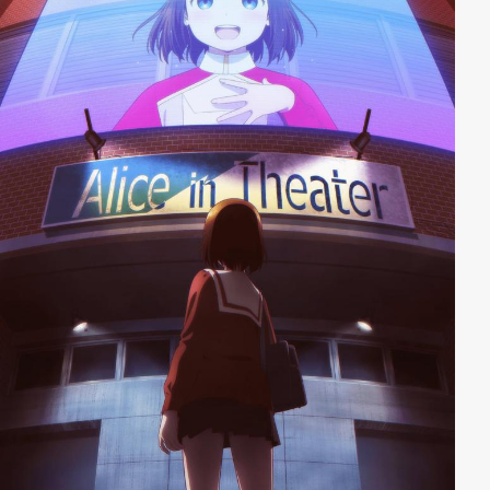
Entscheidung bringen.