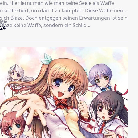
ein. Hier lernt man wie man seine Seele als Waffe
manifestiert, um damit zu kämpfen. Diese Waffe nennt
sich Blaze. Doch entgegen seinen Erwartungen ist sein
Min.
Blaze keine Waffe, sondern ein Schild...
24