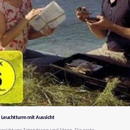
- Leuchtturm mit Aussicht