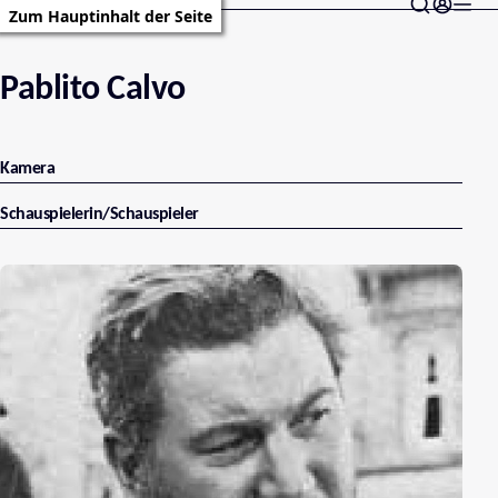
Zum Hauptinhalt der Seite
Pablito Calvo
Kamera
Schauspielerin/Schauspieler