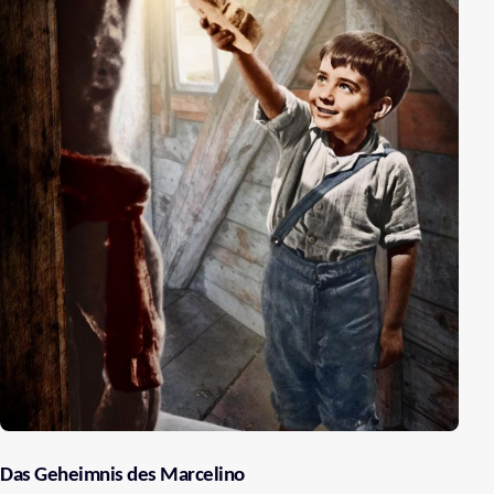
Das Geheimnis des Marcelino