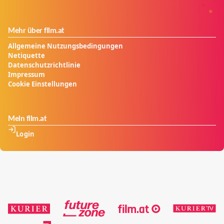
Mehr über film.at
Allgemeine Nutzungsbedingungen
Netiquette
Datenschutzrichtlinie
Impressum
Cookie Einstellungen
Mein film.at
Login