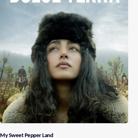
My Sweet Pepper Land