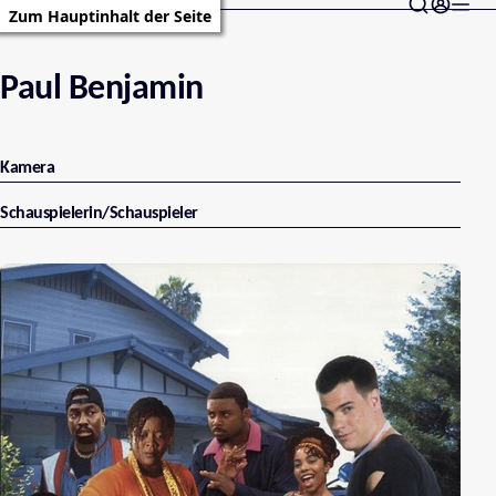
Zum Hauptinhalt der Seite
Paul Benjamin
Kamera
Schauspielerin/Schauspieler